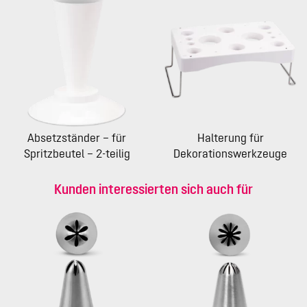
Absetzständer – für
Halterung für
Spritzbeutel – 2-teilig
Dekorationswerkzeuge
Kunden interessierten sich auch für