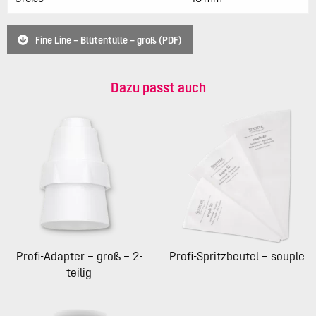
Fine Line – Blütentülle – groß (PDF)
Dazu passt auch
Profi-Adapter – groß – 2-
Profi-Spritzbeutel – souple
teilig