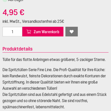
4,95 €
inkl. MwSt., Versandkostenfrei ab 25€
Zum Warenkorb
Produktdetails
Tülle für das flotte Anbringen etwas größerer, 5-zackiger Sterne.
Die Spritztüllen-Serie Fine Line. Die Profi-Qualität für Ihre Küche:
kein Randwulst, feinste Dekorationen durch exakte Konturen der
Spritzöffnung. In dieser Qualität bieten wir Ihnen eine große
Auswahl an verschiedenen Tüllen!
Die Spritztüllen sind aus Edelstahl gefertigt und aus einem Stück
gezogen und so ohne störende Naht. Sie sind rostfrei,
spülmaschinenfest, lebensmittelecht.