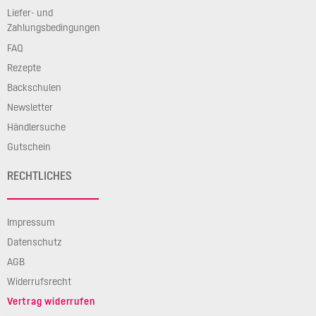
Liefer- und
Zahlungsbedingungen
FAQ
Rezepte
Backschulen
Newsletter
Händlersuche
Gutschein
RECHTLICHES
Impressum
Datenschutz
AGB
Widerrufsrecht
Vertrag widerrufen