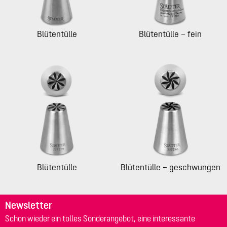
Blütentülle
Blütentülle – fein
Blütentülle
Blütentülle – geschwungen
Newsletter
Schon wieder ein tolles Sonderangebot, eine interessante