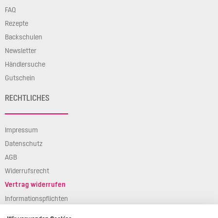
FAQ
Rezepte
Backschulen
Newsletter
Händlersuche
Gutschein
RECHTLICHES
Impressum
Datenschutz
AGB
Widerrufsrecht
Vertrag widerrufen
Informationspflichten
Verpackungsgesetz