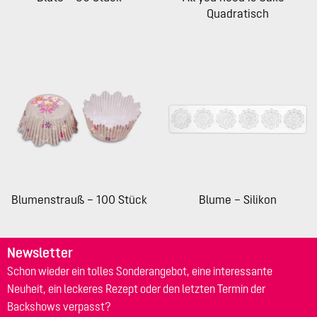
Quadratisch
Blumenstrauß – 100 Stück
Blume – Silikon
Newsletter
Schon wieder ein tolles Sonderangebot, eine interessante
Neuheit, ein leckeres Rezept oder den letzten Termin der
Backshows verpasst?