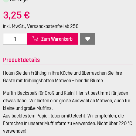
3,25 €
inkl. MwSt., Versandkostenfrei ab 25€
Zum Warenkorb
Produktdetails
Holen Sie den Frühling in Ihre Küche und überraschen Sie Ihre
Gäste mit frühlingshaften Motiven – hier die Blume.
Muffin-Backspaß für Groß und Klein! Hier ist bestimmt für jeden
etwas dabei. Wir bieten eine große Auswahl an Motiven, auch für
kleine und große Muffins.
Aus backfestem Papier, lebensmittelecht. Wir empfehlen, die
Förmchen in unserer Muffinform zu verwenden. Nicht über 220 °C
verwenden!