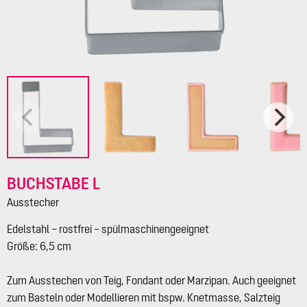
BUCHSTABE L
Ausstecher
Edelstahl – rostfrei – spülmaschinengeeignet
Größe: 6,5 cm
Zum Ausstechen von Teig, Fondant oder Marzipan. Auch geeignet
zum Basteln oder Modellieren mit bspw. Knetmasse, Salzteig