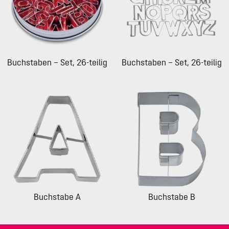
Buchstaben – Set, 26-teilig
Buchstaben – Set, 26-teilig
Buchstabe A
Buchstabe B