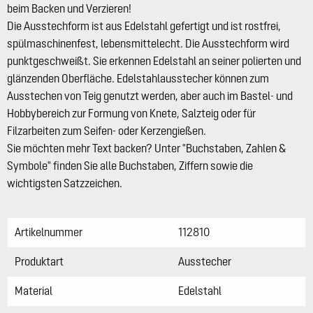
beim Backen und Verzieren!
Die Ausstechform ist aus Edelstahl gefertigt und ist rostfrei,
spülmaschinenfest, lebensmittelecht. Die Ausstechform wird
punktgeschweißt. Sie erkennen Edelstahl an seiner polierten und
glänzenden Oberfläche. Edelstahlausstecher können zum
Ausstechen von Teig genutzt werden, aber auch im Bastel- und
Hobbybereich zur Formung von Knete, Salzteig oder für
Filzarbeiten zum Seifen- oder Kerzengießen.
Sie möchten mehr Text backen? Unter "Buchstaben, Zahlen &
Symbole" finden Sie alle Buchstaben, Ziffern sowie die
wichtigsten Satzzeichen.
Artikelnummer
112810
Produktart
Ausstecher
Material
Edelstahl