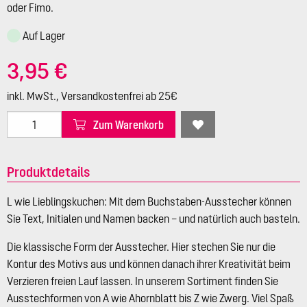
oder Fimo.
Auf Lager
3,95 €
inkl. MwSt., Versandkostenfrei ab 25€
Zum Warenkorb
Produktdetails
L wie Lieblingskuchen: Mit dem Buchstaben-Ausstecher können
Sie Text, Initialen und Namen backen – und natürlich auch basteln.
Die klassische Form der Ausstecher. Hier stechen Sie nur die
Kontur des Motivs aus und können danach ihrer Kreativität beim
Verzieren freien Lauf lassen. In unserem Sortiment finden Sie
Ausstechformen von A wie Ahornblatt bis Z wie Zwerg. Viel Spaß