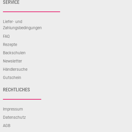
SERVICE
Liefer- und
Zahlungsbedingungen
FAQ
Rezepte
Backschulen
Newsletter
Händlersuche
Gutschein
RECHTLICHES
Impressum
Datenschutz
AGB