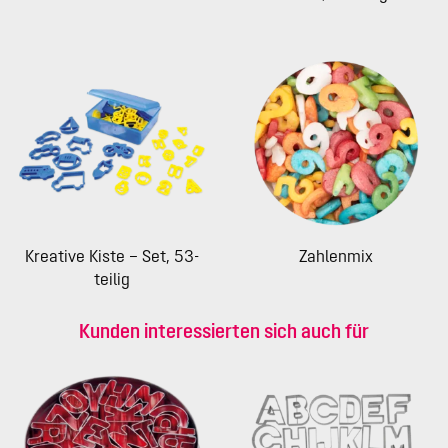
Kreative Kiste – Set, 53-
Zahlenmix
teilig
Kunden interessierten sich auch für