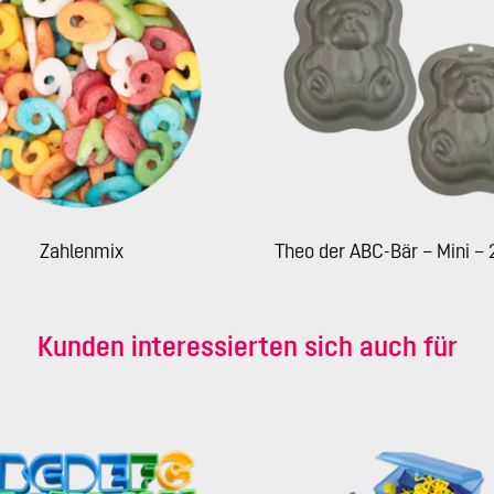
Zahlenmix
Theo der ABC-Bär – Mini – 
Kunden interessierten sich auch für