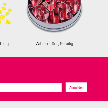
teilig
Zahlen – Set, 9-teilig
Anmelden