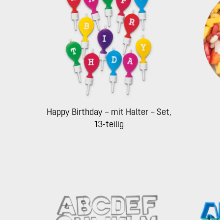
Happy Birthday – mit Halter – Set,
13-teilig