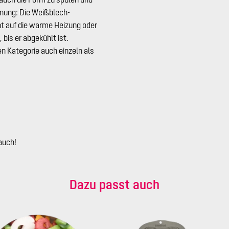
knung: Die Weißblech-
t auf die warme Heizung oder
bis er abgekühlt ist.
n Kategorie auch einzeln als
auch!
Dazu passt auch