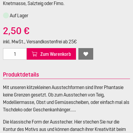
Knetmasse, Salzteig oder Fimo.
Auf Lager
2,50 €
inkl. MwSt., Versandkostenfrei ab 25€
Zum Warenkorb
Produktdetails
Mit unseren klitzekleinen Ausstechformen sind Ihrer Phantasie
keine Grenzen gesetzt. Ob zum Ausstechen von Teig,
Modelliermasse, Obst und Gemüsescheiben, oder einfach mal als
Tischdeko oder Geschenkanhänger.....
Die klassische Form der Ausstecher. Hier stechen Sie nur die
Kontur des Motivs aus und können danach ihrer Kreativität beim