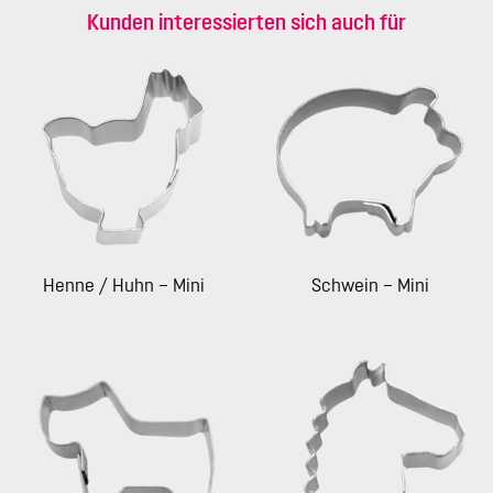
Kunden interessierten sich auch für
Henne / Huhn – Mini
Schwein – Mini