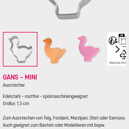
GANS – MINI
Ausstecher
Edelstahl – rostfrei – spülmaschinengeeignet
Größe: 1,5 cm
Zum Ausstechen von Teig, Fondant, Marzipan, Obst oder Gemüse.
Auch geeignet zum Basteln oder Modellieren mit bspw.