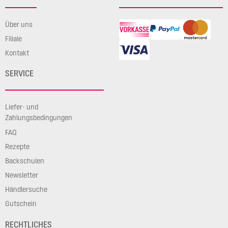
Über uns
Filiale
Kontakt
SERVICE
Liefer- und
Zahlungsbedingungen
FAQ
Rezepte
Backschulen
Newsletter
Händlersuche
Gutschein
RECHTLICHES