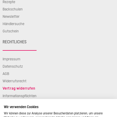
Rezepte
Backschulen
Newsletter
Händlersuche
Gutschein
RECHTLICHES
Impressum
Datenschutz
AGB
Widerrufsrecht
Vertrag widerrufen
Informationspflichten
Verpackungsgesetz
Wir verwenden Cookies
Barierefreiheit
Wir können diese zur Analyse unserer Besucherdaten platzieren, um unsere