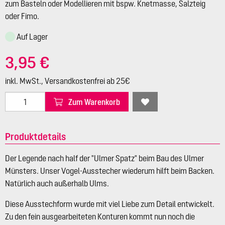
zum Basteln oder Modellieren mit bspw. Knetmasse, Salzteig
oder Fimo.
Auf Lager
3,95 €
inkl. MwSt., Versandkostenfrei ab 25€
Zum Warenkorb
Produktdetails
Der Legende nach half der "Ulmer Spatz" beim Bau des Ulmer
Münsters. Unser Vogel-Ausstecher wiederum hilft beim Backen.
Natürlich auch außerhalb Ulms.
Diese Ausstechform wurde mit viel Liebe zum Detail entwickelt.
Zu den fein ausgearbeiteten Konturen kommt nun noch die