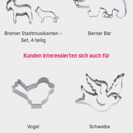
Bremer Stadtmusikanten –
Berner Bär
Set, 4-teilig
Kunden interessierten sich auch für
Vogel
Schwalbe