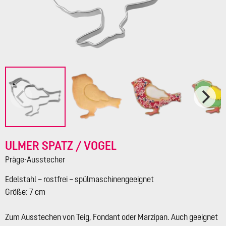
ULMER SPATZ / VOGEL
Präge-Ausstecher
Edelstahl – rostfrei – spülmaschinengeeignet
Größe: 7 cm
Zum Ausstechen von Teig, Fondant oder Marzipan. Auch geeignet