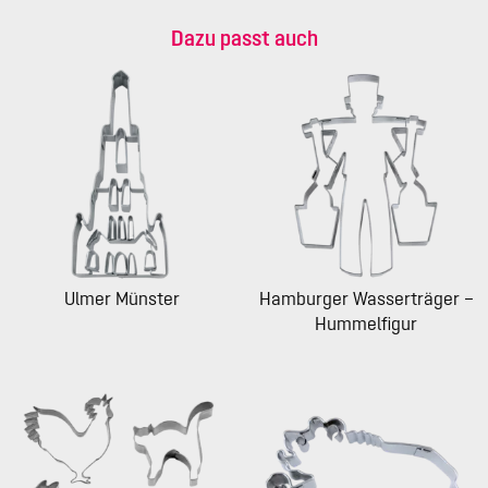
Dazu passt auch
Ulmer Münster
Hamburger Wasserträger –
Hummelfigur