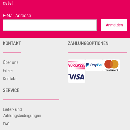
date!
E-Mail Adresse
Anmelden
KONTAKT
ZAHLUNGSOPTIONEN
Über uns
Filiale
Kontakt
SERVICE
Liefer- und
Zahlungsbedingungen
FAQ