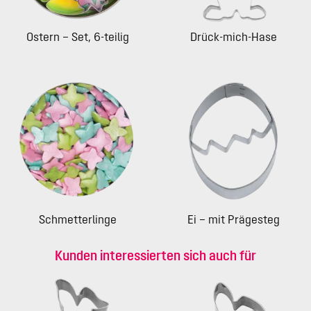
Ostern – Set, 6-teilig
Drück-mich-Hase
Schmetterlinge
Ei – mit Prägesteg
Kunden interessierten sich auch für