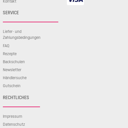
Kontakt
SERVICE
Liefer- und
Zahlungsbedingungen
FAQ
Rezepte
Backschulen
Newsletter
Händlersuche
Gutschein
RECHTLICHES
Impressum
Datenschutz