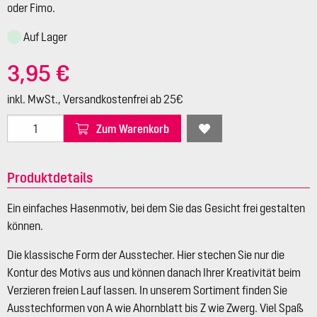
oder Fimo.
Auf Lager
3,95 €
inkl. MwSt., Versandkostenfrei ab 25€
Zum Warenkorb
Produktdetails
Ein einfaches Hasenmotiv, bei dem Sie das Gesicht frei gestalten
können.
Die klassische Form der Ausstecher. Hier stechen Sie nur die
Kontur des Motivs aus und können danach Ihrer Kreativität beim
Verzieren freien Lauf lassen. In unserem Sortiment finden Sie
Ausstechformen von A wie Ahornblatt bis Z wie Zwerg. Viel Spaß