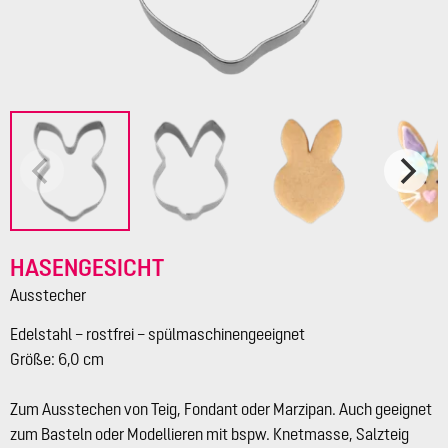
HASENGESICHT
Ausstecher
Edelstahl – rostfrei – spülmaschinengeeignet
Größe: 6,0 cm
Zum Ausstechen von Teig, Fondant oder Marzipan. Auch geeignet
zum Basteln oder Modellieren mit bspw. Knetmasse, Salzteig