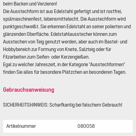
beim Backen und Verzieren!
Die Ausstechform ist aus Edelstahl gefertigt und ist rostfrei,
spülmaschinenfest, lebensmittelecht. Die Ausstechform wird
punktgeschweißt. Sie erkennen Edelstahl an seiner polierten und
glänzenden Oberfläche. Edelstahlausstecher können zum
Ausstechen von Teig genutzt werden, aber auch im Bastel- und
Hobbybereich zur Formung von Knete, Salzteig oder für
Filzarbeiten zum Seifen- oder Kerzengießen.
Egal zu welcher Jahreszeit, in der Kategorie "Ausstechformen"
finden Sie alles für besondere Plätzchen an besonderen Tagen.
Gebrauchsanweisung
SICHERHEITSHINWEIS: Scharfkantig bei falschem Gebrauch!
Artikelnummer
080058