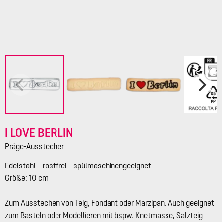
I LOVE BERLIN
Präge-Ausstecher
Edelstahl – rostfrei – spülmaschinengeeignet
Größe: 10 cm
Zum Ausstechen von Teig, Fondant oder Marzipan. Auch geeignet
zum Basteln oder Modellieren mit bspw. Knetmasse, Salzteig