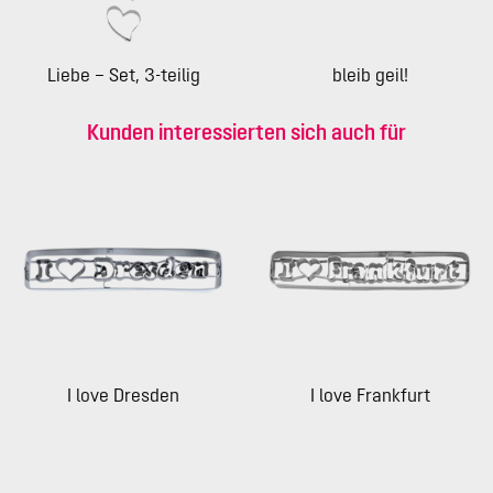
Liebe – Set, 3-teilig
bleib geil!
Kunden interessierten sich auch für
I love Dresden
I love Frankfurt