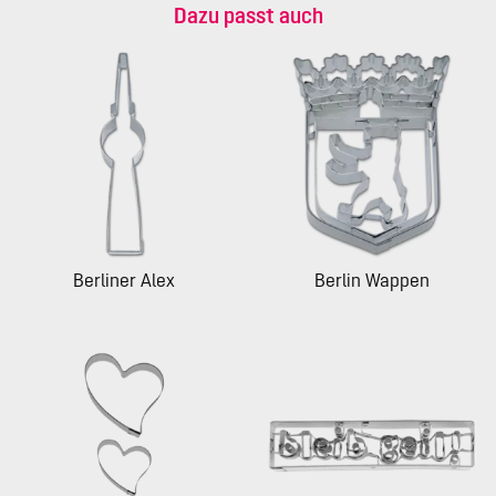
Dazu passt auch
Berliner Alex
Berlin Wappen