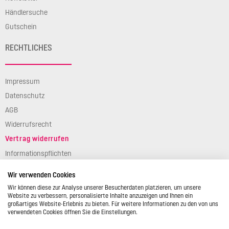
Händlersuche
Gutschein
RECHTLICHES
Impressum
Datenschutz
AGB
Widerrufsrecht
Vertrag widerrufen
Informationspflichten
Verpackungsgesetz
Wir verwenden Cookies
Barierefreiheit
Wir können diese zur Analyse unserer Besucherdaten platzieren, um unsere
Website zu verbessern, personalisierte Inhalte anzuzeigen und Ihnen ein
großartiges Website-Erlebnis zu bieten. Für weitere Informationen zu den von uns
verwendeten Cookies öffnen Sie die Einstellungen.