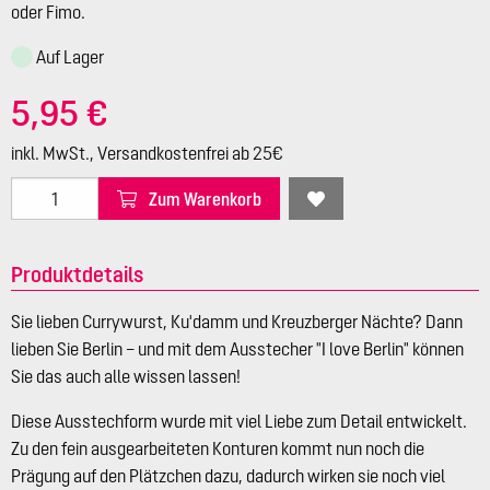
oder Fimo.
Auf Lager
5,95 €
inkl. MwSt., Versandkostenfrei ab 25€
Zum Warenkorb
Produktdetails
Sie lieben Currywurst, Ku'damm und Kreuzberger Nächte? Dann
lieben Sie Berlin – und mit dem Ausstecher "I love Berlin" können
Sie das auch alle wissen lassen!
Diese Ausstechform wurde mit viel Liebe zum Detail entwickelt.
Zu den fein ausgearbeiteten Konturen kommt nun noch die
Prägung auf den Plätzchen dazu, dadurch wirken sie noch viel