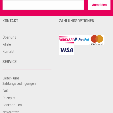
Anmelden
KONTAKT
ZAHLUNGSOPTIONEN
Über uns
Filiale
Kontakt
SERVICE
Liefer- und
Zahlungsbedingungen
FAQ
Rezepte
Backschulen
Newsletter