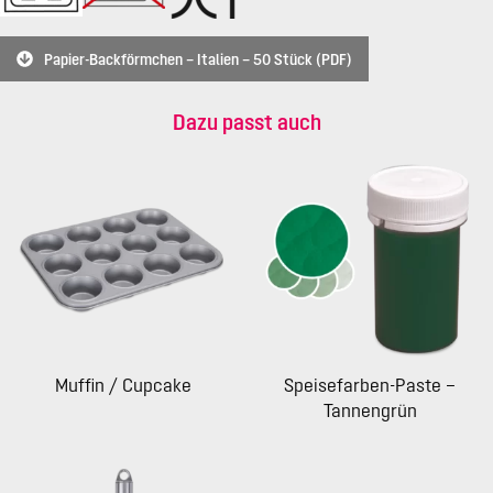
Papier-Backförmchen – Italien – 50 Stück (PDF)
Dazu passt auch
Muffin / Cupcake
Speisefarben-Paste –
Tannengrün