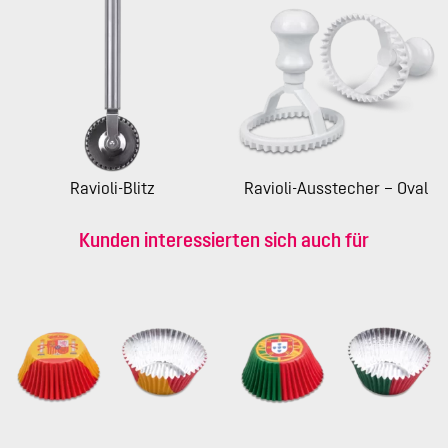
Ravioli-Blitz
Ravioli-Ausstecher – Oval
Kunden interessierten sich auch für