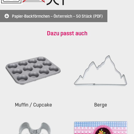
Papier-Backförmchen – Österreich – 50 Stück (PDF)
Dazu passt auch
Muffin / Cupcake
Berge