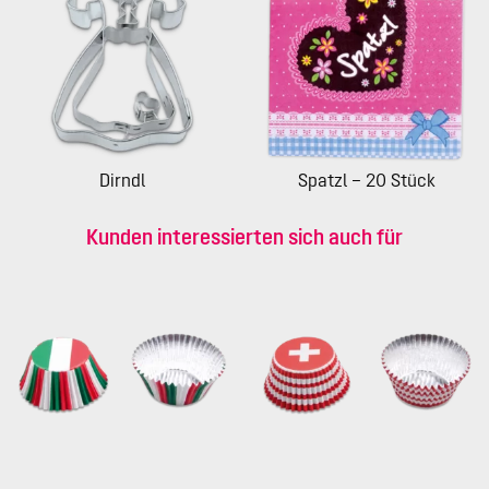
Dirndl
Spatzl – 20 Stück
Kunden interessierten sich auch für