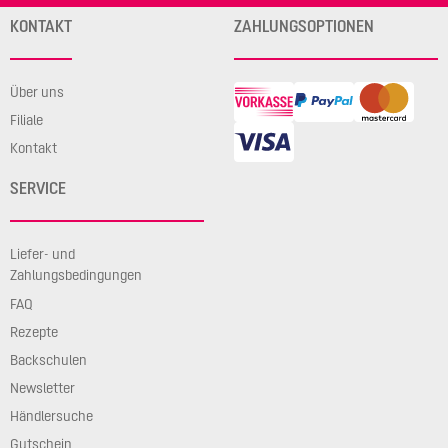
KONTAKT
ZAHLUNGSOPTIONEN
Über uns
Filiale
Kontakt
SERVICE
Liefer- und
Zahlungsbedingungen
FAQ
Rezepte
Backschulen
Newsletter
Händlersuche
Gutschein