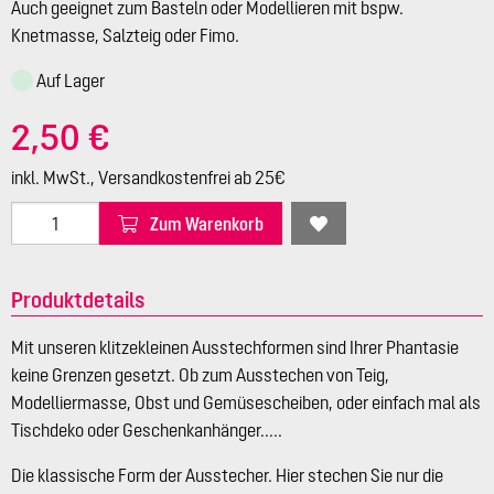
Auch geeignet zum Basteln oder Modellieren mit bspw.
Knetmasse, Salzteig oder Fimo.
Auf Lager
2,50 €
inkl. MwSt., Versandkostenfrei ab 25€
Zum Warenkorb
Produktdetails
Mit unseren klitzekleinen Ausstechformen sind Ihrer Phantasie
keine Grenzen gesetzt. Ob zum Ausstechen von Teig,
Modelliermasse, Obst und Gemüsescheiben, oder einfach mal als
Tischdeko oder Geschenkanhänger.....
Die klassische Form der Ausstecher. Hier stechen Sie nur die