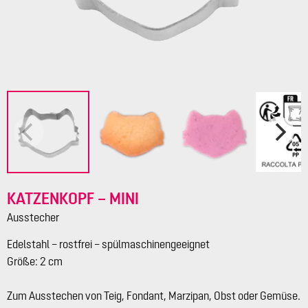
KATZENKOPF – MINI
Ausstecher
Edelstahl – rostfrei – spülmaschinengeeignet
Größe: 2 cm
Zum Ausstechen von Teig, Fondant, Marzipan, Obst oder Gemüse.