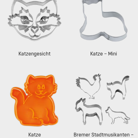
Katzengesicht
Katze – Mini
Katze
Bremer Stadtmusikanten –