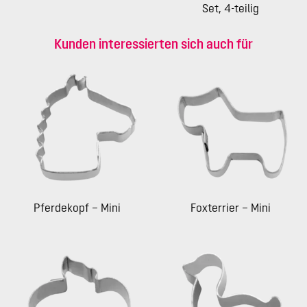
Set, 4-teilig
Kunden interessierten sich auch für
Pferdekopf – Mini
Foxterrier – Mini