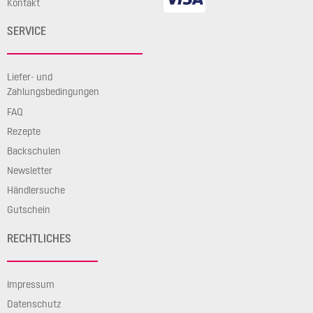
Kontakt
SERVICE
Liefer- und
Zahlungsbedingungen
FAQ
Rezepte
Backschulen
Newsletter
Händlersuche
Gutschein
RECHTLICHES
Impressum
Datenschutz