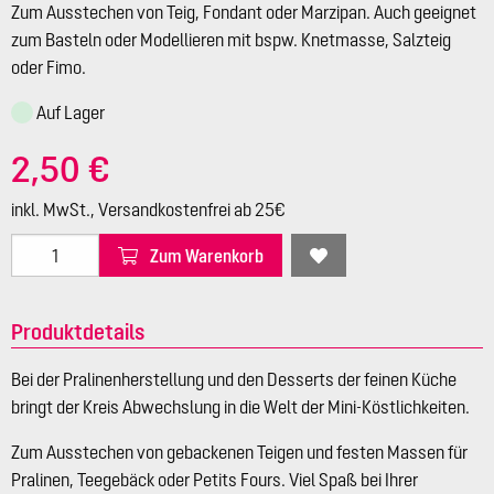
Zum Ausstechen von Teig, Fondant oder Marzipan. Auch geeignet
zum Basteln oder Modellieren mit bspw. Knetmasse, Salzteig
oder Fimo.
Auf Lager
2,50 €
inkl. MwSt., Versandkostenfrei ab 25€
Zum Warenkorb
Produktdetails
Bei der Pralinenherstellung und den Desserts der feinen Küche
bringt der Kreis Abwechslung in die Welt der Mini-Köstlichkeiten.
Zum Ausstechen von gebackenen Teigen und festen Massen für
Pralinen, Teegebäck oder Petits Fours. Viel Spaß bei Ihrer