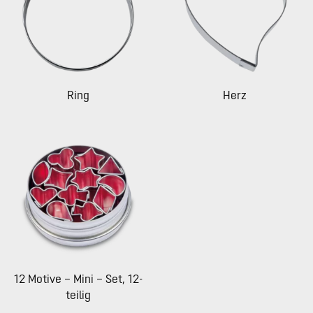
Ring
Herz
12 Motive – Mini – Set, 12-
teilig