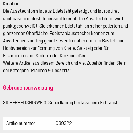
Kreation!
Die Ausstechform ist aus Edelstahl gefertigt und ist rostfrei,
spülmaschinenfest, lebensmittelecht. Die Ausstechform wird
punktgeschweißt. Sie erkennen Edelstahl an seiner polierten und
glänzenden Oberfläche. Edelstahlausstecher können zum
Ausstechen von Teig genutzt werden, aber auch im Bastel- und
Hobbybereich zur Formung von Knete, Salzteig oder für
Filzarbeiten zum Seifen- oder Kerzengießen.
Weitere Artikel aus diesem Bereich und viel Zubehör finden Sie in
der Kategorie "Pralinen & Desserts".
Gebrauchsanweisung
SICHERHEITSHINWEIS: Scharfkantig bei falschem Gebrauch!
Artikelnummer
039322