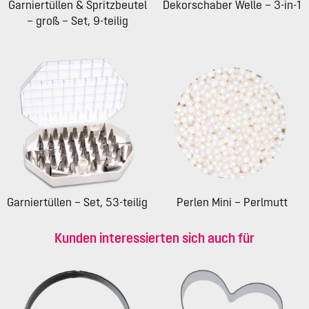
Garniertüllen & Spritzbeutel
Dekorschaber Welle – 3-in-1
– groß – Set, 9-teilig
Garniertüllen – Set, 53-teilig
Perlen Mini – Perlmutt
Kunden interessierten sich auch für