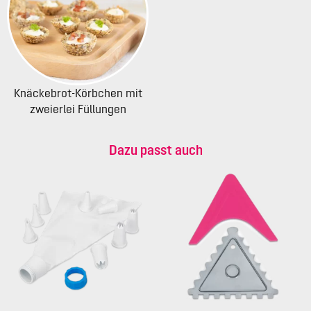
Knäckebrot-Körbchen mit
zweierlei Füllungen
Dazu passt auch