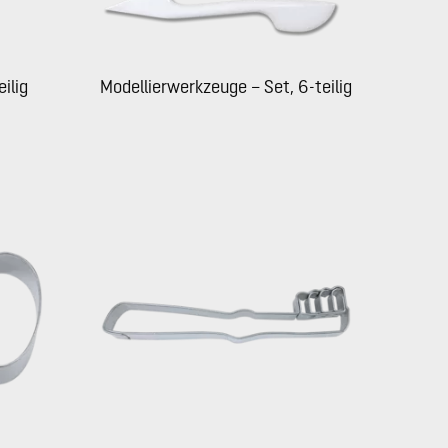
ilig
Modellierwerkzeuge – Set, 6-teilig