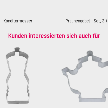
Konditormesser
Pralinengabel – Set, 3-te
Kunden interessierten sich auch für