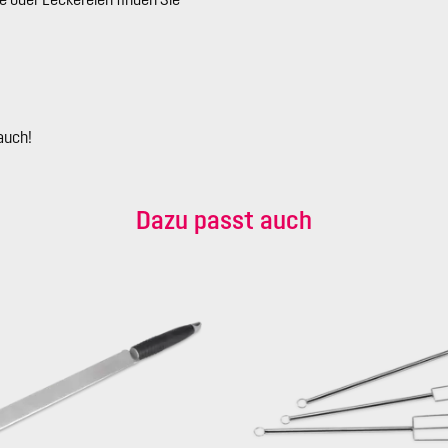
auch!
Dazu passt auch