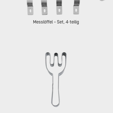
Messlöffel – Set, 4-teilig