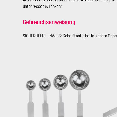
unter "Essen & Trinken".
Gebrauchsanweisung
SICHERHEITSHINWEIS: Scharfkantig bei falschem Gebr