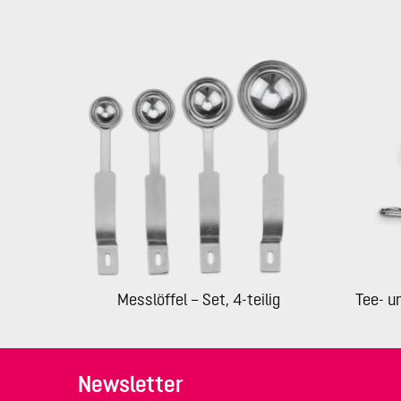
Messlöffel – Set, 4-teilig
Tee- u
Newsletter