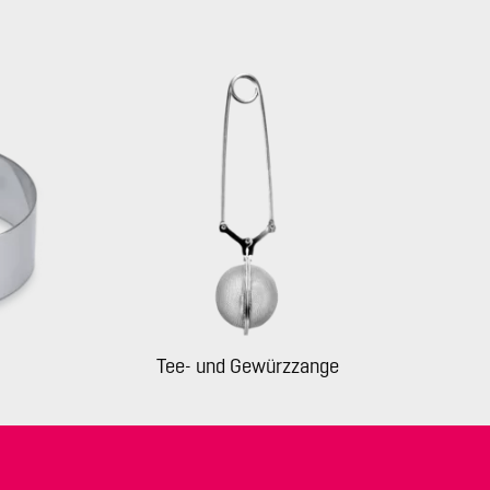
Tee- und Gewürzzange