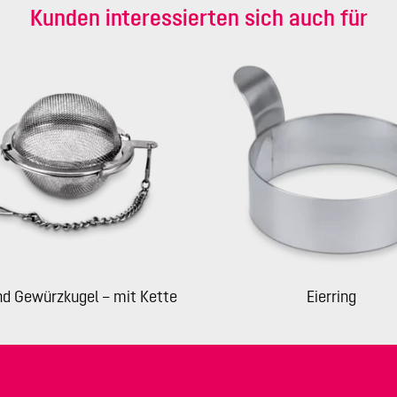
Kunden interessierten sich auch für
nd Gewürzkugel – mit Kette
Eierring