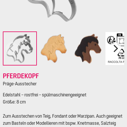
PFERDEKOPF
Präge-Ausstecher
Edelstahl – rostfrei – spülmaschinengeeignet
Größe: 8 cm
Zum Ausstechen von Teig, Fondant oder Marzipan. Auch geeignet
zum Basteln oder Modellieren mit bspw. Knetmasse, Salzteig