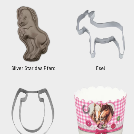
Silver Star das Pferd
Esel