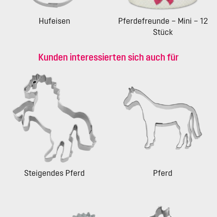
Hufeisen
Pferdefreunde – Mini – 12
Stück
Kunden interessierten sich auch für
Steigendes Pferd
Pferd