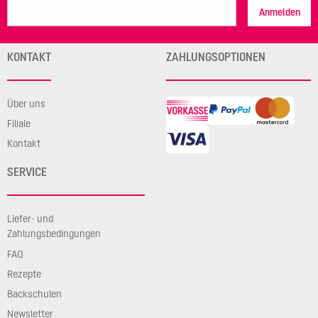
Anmelden
KONTAKT
ZAHLUNGSOPTIONEN
Über uns
Filiale
Kontakt
SERVICE
Liefer- und
Zahlungsbedingungen
FAQ
Rezepte
Backschulen
Newsletter