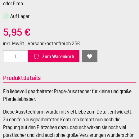
oder Fimo.
Auf Lager
5,95 €
inkl. MwSt., Versandkostenfrei ab 25€
Zum Warenkorb
Produktdetails
Ein liebevoll gearbeiteter Präge-Ausstecher für kleine und große
Pferdeliebhaber.
Diese Ausstechform wurde mit viel Liebe zum Detail entwickelt.
Zu den fein ausgearbeiteten Konturen kommt nun noch die
Prägung auf den Plätzchen dazu, dadurch wirken sie noch viel
plastischer und sind auch ohne große Verzierungen wunderschön.