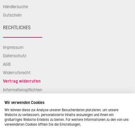
Händlersuche
Gutschein
RECHTLICHES
Impressum
Datenschutz
AGB
Widerrufsrecht
Vertrag widerrufen
Informationspflichten
Verpackungsgesetz
Wir verwenden Cookies
Barierefreiheit
Wir können diese zur Analyse unserer Besucherdaten platzieren, um unsere
Website zu verbessern, personalisierte Inhalte anzuzeigen und Ihnen ein
großartiges Website-Erlebnis zu bieten. Für weitere Informationen zu den von uns
verwendeten Cookies öffnen Sie die Einstellungen.