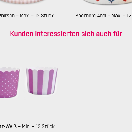
zhirsch – Maxi – 12 Stück
Backbord Ahoi – Maxi – 12
Kunden interessierten sich auch für
tt-Weiß – Mini – 12 Stück