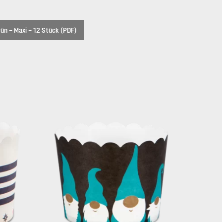
n – Maxi – 12 Stück (PDF)