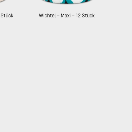
 Stück
Wichtel – Maxi – 12 Stück