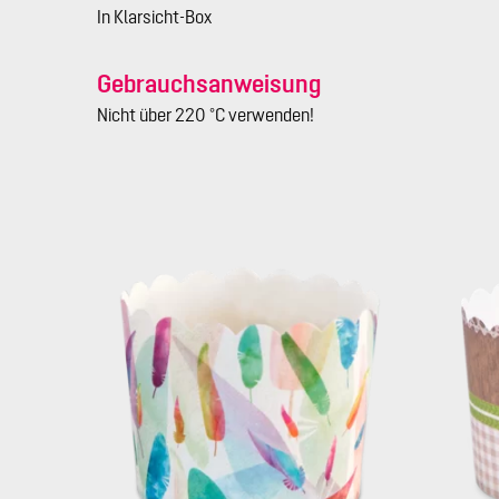
In Klarsicht-Box
Gebrauchsanweisung
Nicht über 220 °C verwenden!