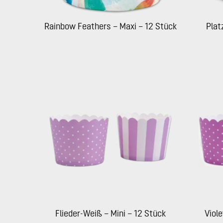
Rainbow Feathers – Maxi – 12 Stück
Plat
Flieder-Weiß – Mini – 12 Stück
Viole