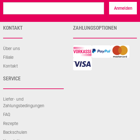
Anmelden
KONTAKT
ZAHLUNGSOPTIONEN
Über uns
Filiale
Kontakt
SERVICE
Liefer- und
Zahlungsbedingungen
FAQ
Rezepte
Backschulen