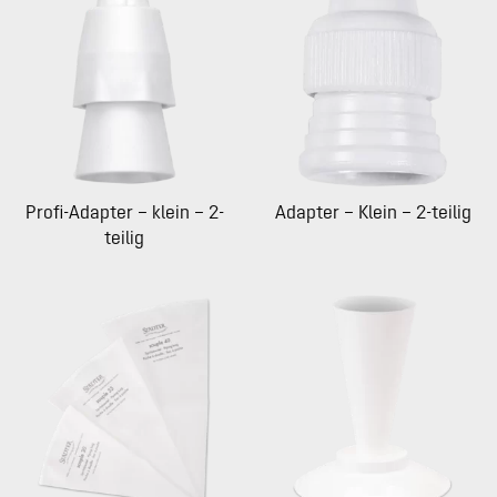
Profi-Adapter – klein – 2-
Adapter – Klein – 2-teilig
teilig