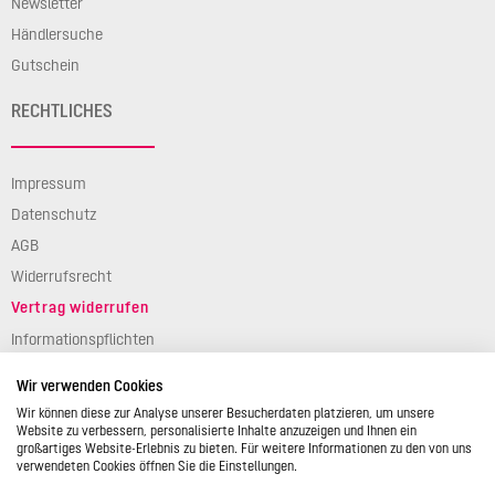
Newsletter
Händlersuche
Gutschein
RECHTLICHES
Impressum
Datenschutz
AGB
Widerrufsrecht
Vertrag widerrufen
Informationspflichten
Verpackungsgesetz
Wir verwenden Cookies
Barierefreiheit
Wir können diese zur Analyse unserer Besucherdaten platzieren, um unsere
Website zu verbessern, personalisierte Inhalte anzuzeigen und Ihnen ein
großartiges Website-Erlebnis zu bieten. Für weitere Informationen zu den von uns
verwendeten Cookies öffnen Sie die Einstellungen.