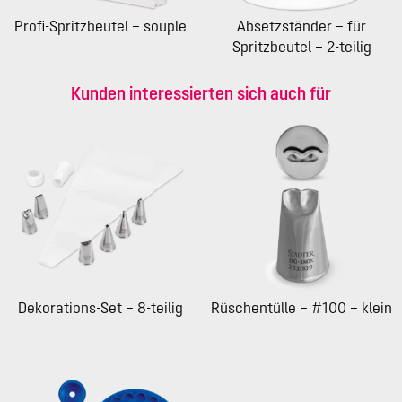
Profi-Spritzbeutel – souple
Absetzständer – für
Spritzbeutel – 2-teilig
Kunden interessierten sich auch für
Dekorations-Set – 8-teilig
Rüschentülle – #100 – klein