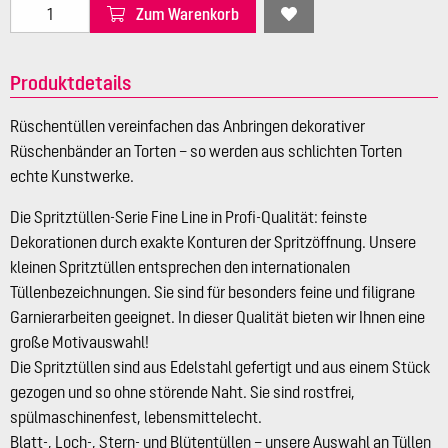
Zum Warenkorb
Produktdetails
Rüschentüllen vereinfachen das Anbringen dekorativer
Rüschenbänder an Torten – so werden aus schlichten Torten
echte Kunstwerke.
Die Spritztüllen-Serie Fine Line in Profi-Qualität: feinste
Dekorationen durch exakte Konturen der Spritzöffnung. Unsere
kleinen Spritztüllen entsprechen den internationalen
Tüllenbezeichnungen. Sie sind für besonders feine und filigrane
Garnierarbeiten geeignet. In dieser Qualität bieten wir Ihnen eine
große Motivauswahl!
Die Spritztüllen sind aus Edelstahl gefertigt und aus einem Stück
gezogen und so ohne störende Naht. Sie sind rostfrei,
spülmaschinenfest, lebensmittelecht.
Blatt-, Loch-, Stern- und Blütentüllen – unsere Auswahl an Tüllen