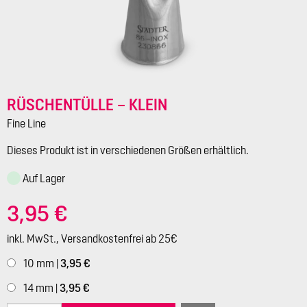
RÜSCHENTÜLLE – KLEIN
Fine Line
Dieses Produkt ist in verschiedenen Größen erhältlich.
Auf Lager
3,95 €
inkl. MwSt., Versandkostenfrei ab 25€
10 mm |
3,95 €
14 mm |
3,95 €