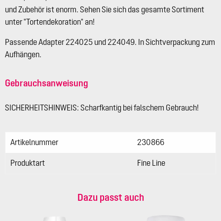
und Zubehör ist enorm. Sehen Sie sich das gesamte Sortiment
unter "Tortendekoration" an!
Passende Adapter 224025 und 224049. In Sichtverpackung zum
Aufhängen.
Gebrauchsanweisung
SICHERHEITSHINWEIS: Scharfkantig bei falschem Gebrauch!
Artikelnummer
230866
Produktart
Fine Line
Dazu passt auch