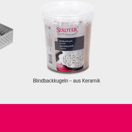
Blindbackkugeln – aus Keramik