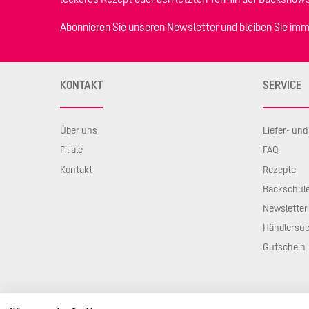
Abonnieren Sie unseren Newsletter und bleiben Sie imm
KONTAKT
SERVICE
Über uns
Liefer- un
Filiale
FAQ
Kontakt
Rezepte
Backschul
Newsletter
Händlersu
Gutschein