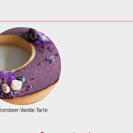
rombeer-Vanille-Tarte