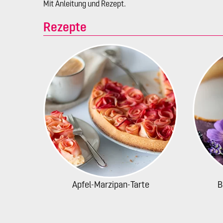
Mit Anleitung und Rezept.
Rezepte
Apfel-Marzipan-Tarte
B