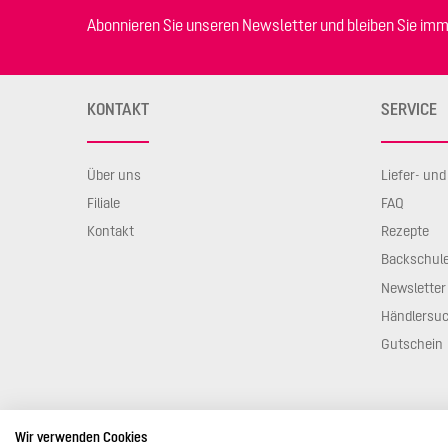
Abonnieren Sie unseren Newsletter und bleiben Sie imm
KONTAKT
SERVICE
Über uns
Liefer- un
Filiale
FAQ
Kontakt
Rezepte
Backschul
Newsletter
Händlersu
Gutschein
Wir verwenden Cookies