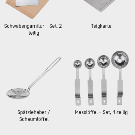
Schwabengarnitur – Set, 2-
Teigkarte
teilig
Spätzleheber /
Messlöffel – Set, 4-teilig
Schaumlöffel