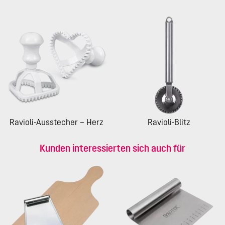
Ravioli-Ausstecher – Herz
Ravioli-Blitz
Kunden interessierten sich auch für