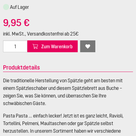
Auf Lager
9,95 €
inkl. MwSt., Versandkostenfrei ab 25€
Zum Warenkorb
Produktdetails
Die traditionelle Herstellung von Spätzle geht am besten mit
einem Spätzleschaber und diesem Spätzlebrett aus Buche –
zeigen Sie, was Sie können, und überraschen Sie Ihre
schwäbischen Gäste.
Pasta Pasta … einfach lecker! Jetzt ist es ganz leicht, Ravioli,
Tortellini, Pelmeni, Maultaschen oder gar Spätzle selbst
herzustellen. In unserem Sortiment haben wir verschiedene