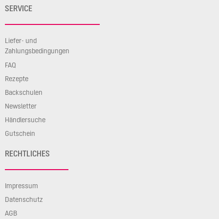
SERVICE
Liefer- und
Zahlungsbedingungen
FAQ
Rezepte
Backschulen
Newsletter
Händlersuche
Gutschein
RECHTLICHES
Impressum
Datenschutz
AGB