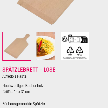
SPÄTZLEBRETT – LOSE
Alfredo's Pasta
Hochwertiges Buchenholz
Größe: 14 x 31 cm
Für hausgemachte Spätzle