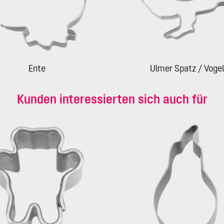
Ente
Ulmer Spatz / Vogel
Kunden interessierten sich auch für