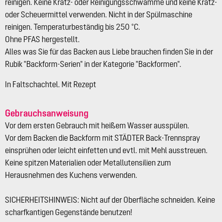
reinigen. Keine Kratz- oder Reinigungsschwämme und keine Kratz-
oder Scheuermittel verwenden. Nicht in der Spülmaschine
reinigen. Temperaturbeständig bis 250 °C.
Ohne PFAS hergestellt.
Alles was Sie für das Backen aus Liebe brauchen finden Sie in der
Rubik "Backform-Serien" in der Kategorie "Backformen".
In Faltschachtel. Mit Rezept
Gebrauchsanweisung
Vor dem ersten Gebrauch mit heißem Wasser ausspülen.
Vor dem Backen die Backform mit STÄDTER Back-Trennspray
einsprühen oder leicht einfetten und evtl. mit Mehl ausstreuen.
Keine spitzen Materialien oder Metallutensilien zum
Herausnehmen des Kuchens verwenden.
SICHERHEITSHINWEIS: Nicht auf der Oberfläche schneiden. Keine
scharfkantigen Gegenstände benutzen!