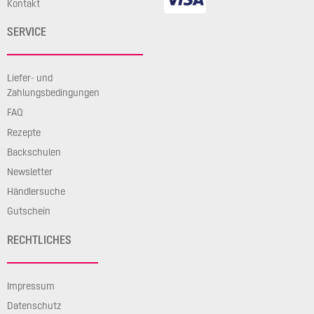
Kontakt
SERVICE
Liefer- und
Zahlungsbedingungen
FAQ
Rezepte
Backschulen
Newsletter
Händlersuche
Gutschein
RECHTLICHES
Impressum
Datenschutz