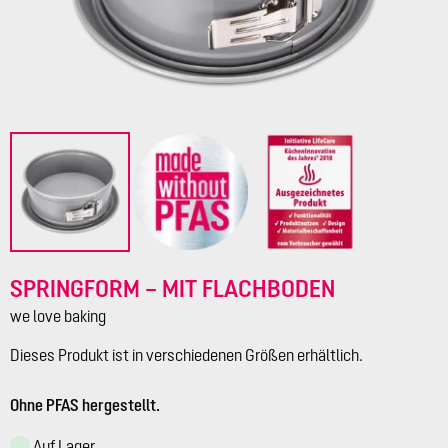
SPRINGFORM – MIT FLACHBODEN
we love baking
Dieses Produkt ist in verschiedenen Größen erhältlich.
Ohne PFAS hergestellt.
Auf Lager