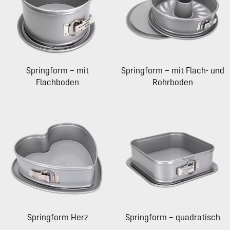
Springform – mit
Springform – mit Flach- und
Flachboden
Rohrboden
Springform Herz
Springform – quadratisch