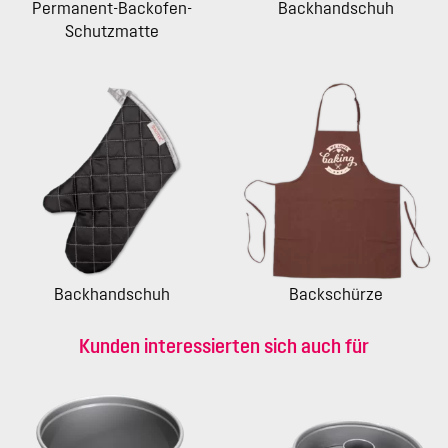
Permanent-Backofen-
Backhandschuh
Schutzmatte
Backhandschuh
Backschürze
Kunden interessierten sich auch für