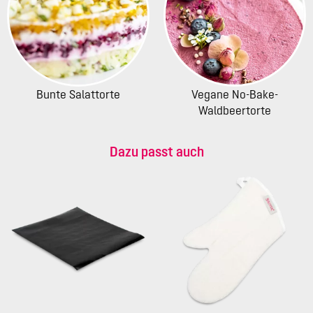
Bunte Salattorte
Vegane No-Bake-
Waldbeertorte
Dazu passt auch