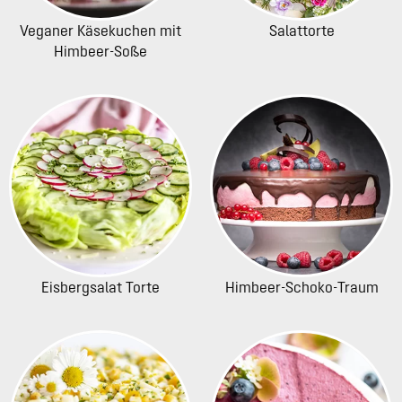
Veganer Käsekuchen mit
Salattorte
Himbeer-Soße
Eisbergsalat Torte
Himbeer-Schoko-Traum