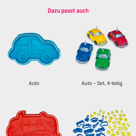
Dazu passt auch
Auto
Auto – Set, 4-teilig