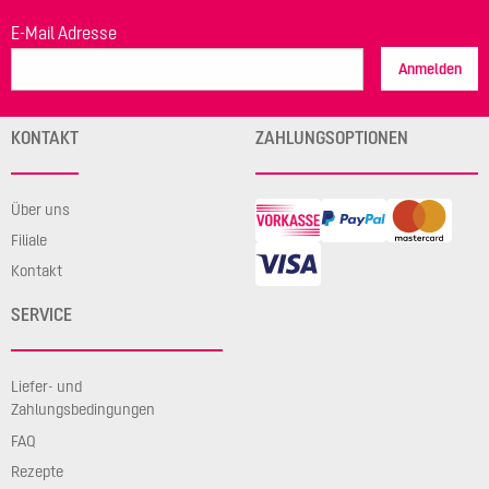
E-Mail Adresse
Anmelden
KONTAKT
ZAHLUNGSOPTIONEN
Über uns
Filiale
Kontakt
SERVICE
Liefer- und
Zahlungsbedingungen
FAQ
Rezepte