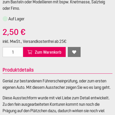
zum Basteln oder Modellieren mit bspw. Knetmasse, Salzteig
oder Fimo.
Auf Lager
2,50 €
inkl. MwSt., Versandkostenfrei ab 25€
Zum Warenkorb
Produktdetails
Genial zur bestandenen Führerscheinprüfung, oder zum ersten
eigenen Auto. Mit diesem Ausstecher zeigen Sie wo es lang geht.
Diese Ausstechform wurde mit viel Liebe zum Detail entwickelt.
Zu den fein ausgearbeiteten Konturen kommt nun noch die
Prägung auf den Plätzchen dazu, dadurch wirken sie noch viel