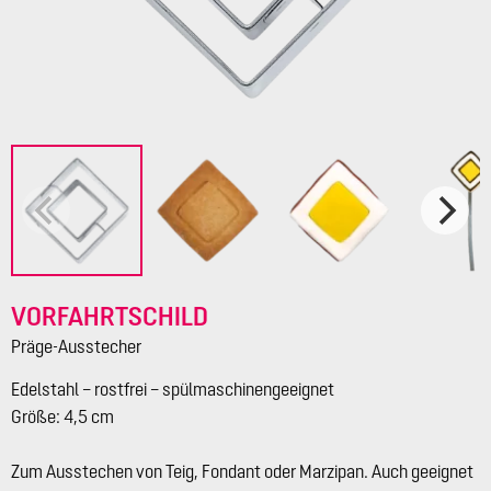
VORFAHRTSCHILD
Präge-Ausstecher
Edelstahl – rostfrei – spülmaschinengeeignet
Größe: 4,5 cm
Zum Ausstechen von Teig, Fondant oder Marzipan. Auch geeignet