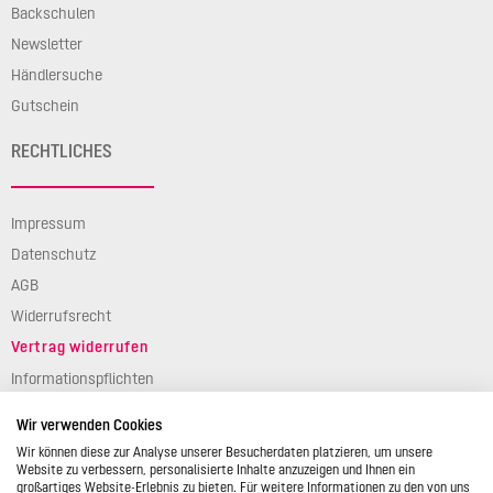
Backschulen
Newsletter
Händlersuche
Gutschein
RECHTLICHES
Impressum
Datenschutz
AGB
Widerrufsrecht
Vertrag widerrufen
Informationspflichten
Verpackungsgesetz
Wir verwenden Cookies
Barierefreiheit
Wir können diese zur Analyse unserer Besucherdaten platzieren, um unsere
Website zu verbessern, personalisierte Inhalte anzuzeigen und Ihnen ein
großartiges Website-Erlebnis zu bieten. Für weitere Informationen zu den von uns