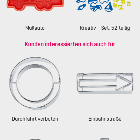
Müllauto
Kreativ – Set, 52-teilig
Kunden interessierten sich auch für
Durchfahrt verboten
Einbahnstraße