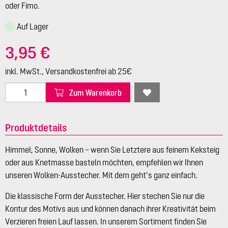
oder Fimo.
Auf Lager
3,95 €
inkl. MwSt., Versandkostenfrei ab 25€
Zum Warenkorb
Produktdetails
Himmel, Sonne, Wolken – wenn Sie Letztere aus feinem Keksteig
oder aus Knetmasse basteln möchten, empfehlen wir Ihnen
unseren Wolken-Ausstecher. Mit dem geht’s ganz einfach.
Die klassische Form der Ausstecher. Hier stechen Sie nur die
Kontur des Motivs aus und können danach ihrer Kreativität beim
Verzieren freien Lauf lassen. In unserem Sortiment finden Sie