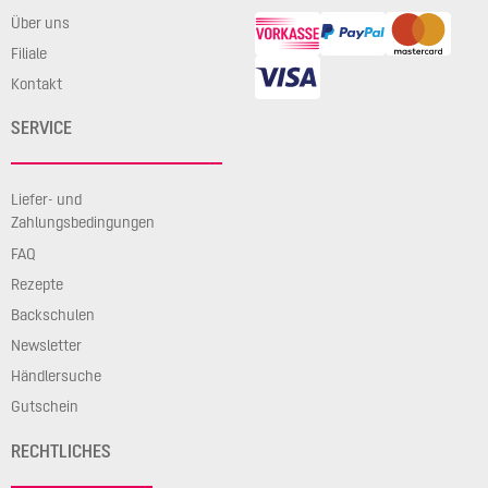
Über uns
Filiale
Kontakt
SERVICE
Liefer- und
Zahlungsbedingungen
FAQ
Rezepte
Backschulen
Newsletter
Händlersuche
Gutschein
RECHTLICHES