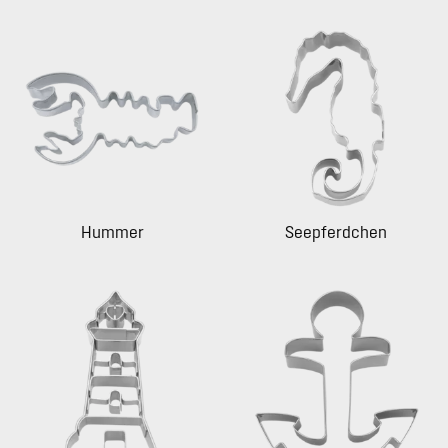
Hummer
Seepferdchen