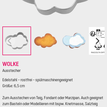
WOLKE
Ausstecher
Edelstahl – rostfrei – spülmaschinengeeignet
Größe: 6,5 cm
Zum Ausstechen von Teig, Fondant oder Marzipan. Auch geeignet
zum Basteln oder Modellieren mit bspw. Knetmasse, Salzteig