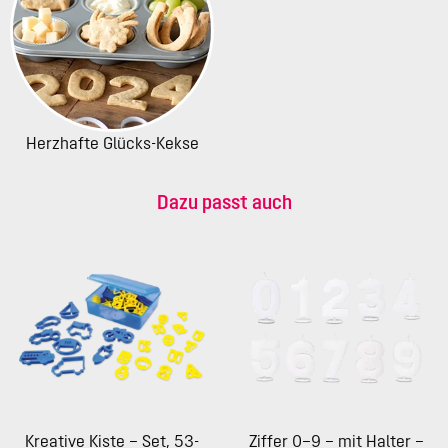
Herzhafte Glücks-Kekse
Dazu passt auch
Kreative Kiste – Set, 53-
Ziffer 0–9 – mit Halter –