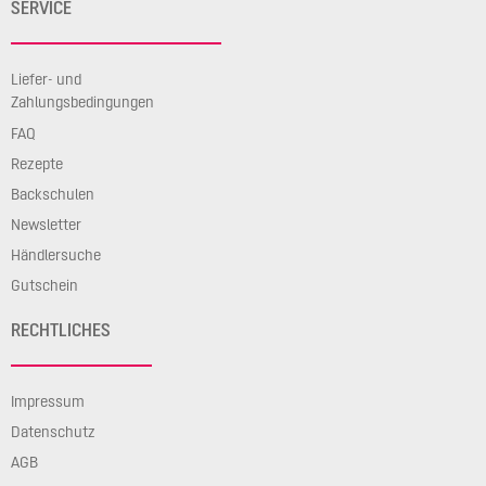
SERVICE
Liefer- und
Zahlungsbedingungen
FAQ
Rezepte
Backschulen
Newsletter
Händlersuche
Gutschein
RECHTLICHES
Impressum
Datenschutz
AGB