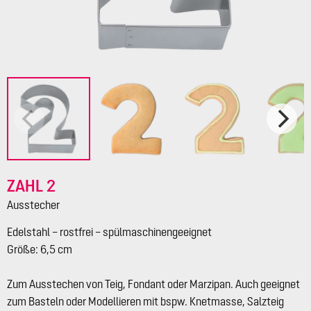
ZAHL 2
Ausstecher
Edelstahl – rostfrei – spülmaschinengeeignet
Größe: 6,5 cm
Zum Ausstechen von Teig, Fondant oder Marzipan. Auch geeignet
zum Basteln oder Modellieren mit bspw. Knetmasse, Salzteig