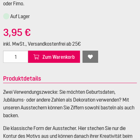
oder Fimo.
Auf Lager
3,95 €
inkl. MwSt., Versandkostenfrei ab 25€
Zum Warenkorb
Produktdetails
Zwei Verwendungszwecke: Sie möchten Geburtsdaten,
Jubiläums- oder andere Zahlen als Dekoration verwenden? Mit
unseren Ausstechern können Sie Ziffern sowohl basteln als auch
backen.
Die klassische Form der Ausstecher. Hier stechen Sie nur die
Kontur des Motivs aus und können danach ihrer Kreativität beim