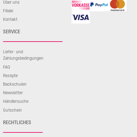
Über uns
Filiale
Kontakt
SERVICE
Liefer- und
Zahlungsbedingungen
FAQ
Rezepte
Backschulen
Newsletter
Händlersuche
Gutschein
RECHTLICHES