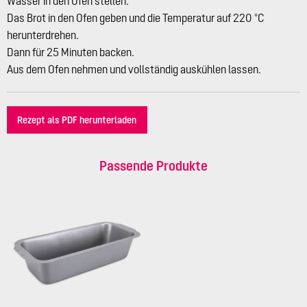
Wasser in den Ofen stellen.
Das Brot in den Ofen geben und die Temperatur auf 220 °C
herunterdrehen.
Dann für 25 Minuten backen.
Aus dem Ofen nehmen und vollständig auskühlen lassen.
Rezept als PDF herunterladen
Passende Produkte