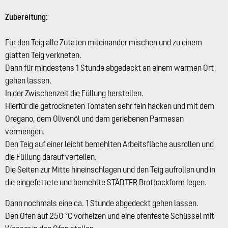
Zubereitung:
Für den Teig alle Zutaten miteinander mischen und zu einem
glatten Teig verkneten.
Dann für mindestens 1 Stunde abgedeckt an einem warmen Ort
gehen lassen.
In der Zwischenzeit die Füllung herstellen.
Hierfür die getrockneten Tomaten sehr fein hacken und mit dem
Oregano, dem Olivenöl und dem geriebenen Parmesan
vermengen.
Den Teig auf einer leicht bemehlten Arbeitsfläche ausrollen und
die Füllung darauf verteilen.
Die Seiten zur Mitte hineinschlagen und den Teig aufrollen und in
die eingefettete und bemehlte STÄDTER Brotbackform legen.
Dann nochmals eine ca. 1 Stunde abgedeckt gehen lassen.
Den Ofen auf 250 °C vorheizen und eine ofenfeste Schüssel mit