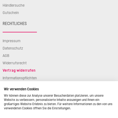
Händlersuche
Gutschein
RECHTLICHES
Impressum
Datenschutz
AGB
Widerrufsrecht
Vertrag widerrufen
Informationspflichten
Verpackungsgesetz
Wir verwenden Cookies
Barierefreiheit
Wir können diese zur Analyse unserer Besucherdaten platzieren, um unsere
Website zu verbessern, personalisierte Inhalte anzuzeigen und Ihnen ein
großartiges Website-Erlebnis zu bieten. Für weitere Informationen zu den von uns
verwendeten Cookies öffnen Sie die Einstellungen.