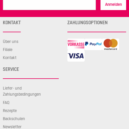
Anmelden
KONTAKT
ZAHLUNGSOPTIONEN
Über uns
Filiale
Kontakt
SERVICE
Liefer- und
Zahlungsbedingungen
FAQ
Rezepte
Backschulen
Newsletter