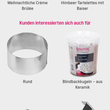
Weihnachtliche Crème
Himbeer-Tartelettes mit
Brûlée
Baiser
Kunden interessierten sich auch für
Rund
Blindbackkugeln – aus
Keramik