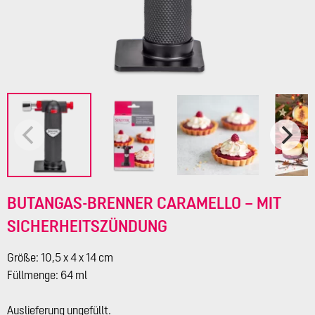
BUTANGAS-BRENNER CARAMELLO – MIT
SICHERHEITSZÜNDUNG
Größe: 10,5 x 4 x 14 cm
Füllmenge: 64 ml
Auslieferung ungefüllt.