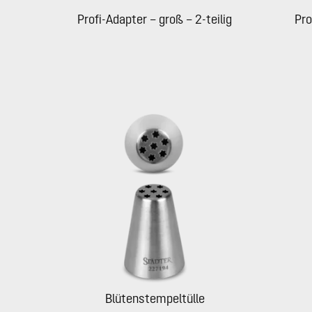
Profi-Adapter – groß – 2-teilig
Pro
Blütenstempeltülle