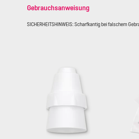
Gebrauchsanweisung
SICHERHEITSHINWEIS: Scharfkantig bei falschem Gebr