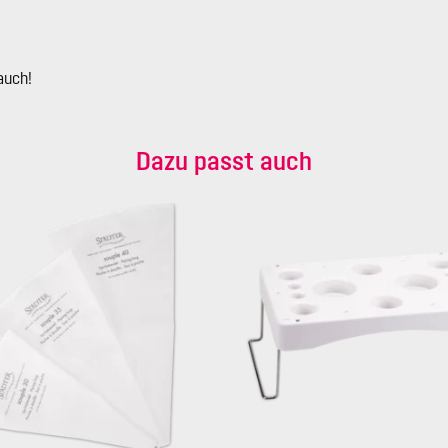
auch!
Dazu passt auch