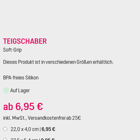
TEIGSCHABER
Soft-Grip
Dieses Produkt ist in verschiedenen Größen erhältlich.
BPA-freies Silikon
Auf Lager
ab 6,95 €
inkl. MwSt., Versandkostenfrei ab 25€
22,0 x 4,0 cm |
6,95 €