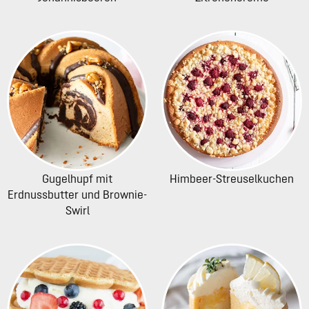
Gugelhupf mit
Himbeer-Streuselkuchen
Erdnussbutter und Brownie-
Swirl