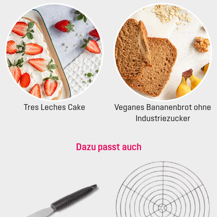
Tres Leches Cake
Veganes Bananenbrot ohne
Industriezucker
Dazu passt auch