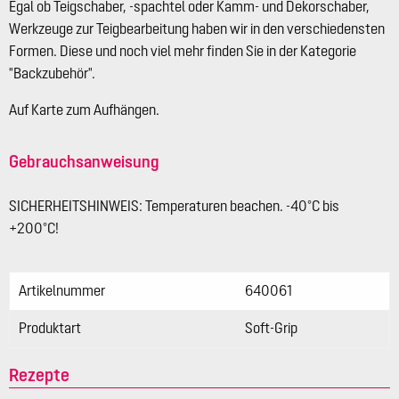
Egal ob Teigschaber, -spachtel oder Kamm- und Dekorschaber,
Werkzeuge zur Teigbearbeitung haben wir in den verschiedensten
Formen. Diese und noch viel mehr finden Sie in der Kategorie
"Backzubehör".
Auf Karte zum Aufhängen.
Gebrauchsanweisung
SICHERHEITSHINWEIS: Temperaturen beachen. -40°C bis
+200°C!
Artikelnummer
640061
Produktart
Soft-Grip
Rezepte