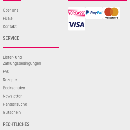
Über uns
Filiale
Kontakt
SERVICE
Liefer- und
Zahlungsbedingungen
FAQ
Rezepte
Backschulen
Newsletter
Händlersuche
Gutschein
RECHTLICHES