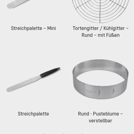
Streichpalette – Mini
Tortengitter / Kühlgitter –
Rund – mit Füßen
Streichpalette
Rund - Pusteblume –
verstellbar