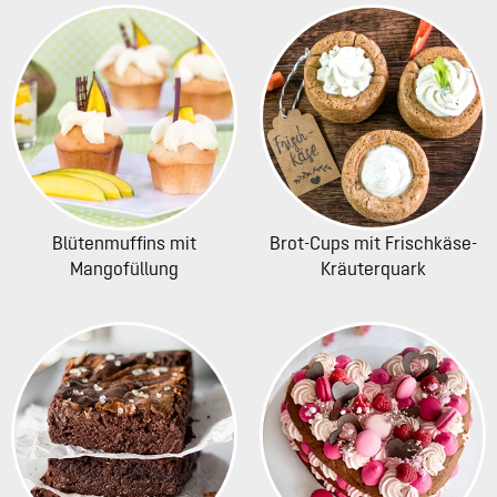
Blütenmuffins mit
Brot-Cups mit Frischkäse-
Mangofüllung
Kräuterquark