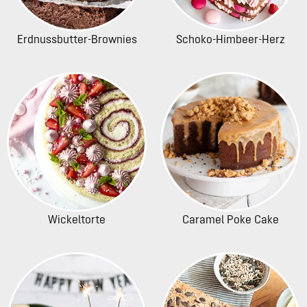
Erdnussbutter-Brownies
Schoko-Himbeer-Herz
Wickeltorte
Caramel Poke Cake