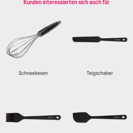
Kunden interessierten sich auch für
Schneebesen
Teigschaber